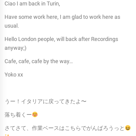
Ciao I am back in Turin,
Have some work here, I am glad to work here as
usual.
Hello London people, will back after Recordings
anyway;)
Cafe, cafe, cafe by the way…
Yoko xx
うー！イタリアに戻ってきたよ〜
落ち着くー
さてさて、作業ベースはこちらでがんばろうっと