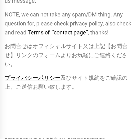
us message.
NOTE, we can not take any spam/DM thing. Any
question for, please check privacy policy, also check
and read
Terms of “contact page”
, thanks!
お問合せはオフィシャルサイト又は上記【お問合
せ】リンクのフォームよりお気軽にご連絡くださ
い。
プライバシーポリシー
及びサイト規約をご確認の
上、ご送信お願い致します。