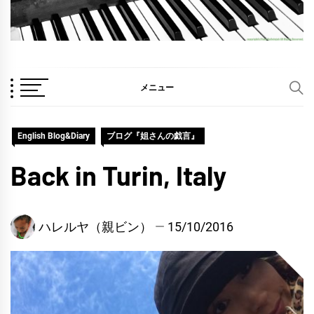
メニュー
English Blog&Diary
ブログ『姐さんの戯言』
Back in Turin, Italy
ハレルヤ（親ビン）
15/10/2016