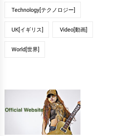
Technology[テクノロジー]
UK[イギリス]
Video[動画]
World[世界]