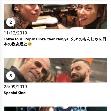
2
11/12/2019
Tokyo tour! Pop in Ginza, then Monjya! 久々のもんじゃを日
本の親友達と
3
25/09/2019
Special Kind