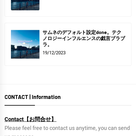
サムネのデフォルト設定done。テク
ノロジーインフルエンスの戯言ブラブ
ラ。
19/12/2023
CONTACT | Information
Contact【お問合せ】
Please feel free to contact us anytime, you can send