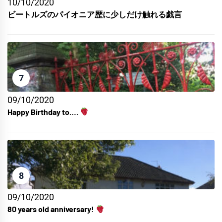
10/10/2020
ビートルズのパイオニア歴に少しだけ触れる戯言
7
09/10/2020
Happy Birthday to….
8
09/10/2020
80 years old anniversary!