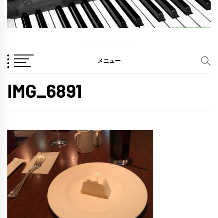
メニュー
IMG_6891