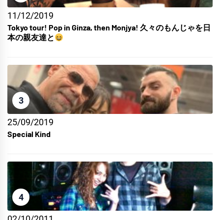
11/12/2019
Tokyo tour! Pop in Ginza, then Monjya! 久々のもんじゃを日
本の親友達と
3
25/09/2019
Special Kind
4
02/10/2011