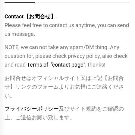
Contact【お問合せ】
Please feel free to contact us anytime, you can send
us message.
NOTE, we can not take any spam/DM thing. Any
question for, please check privacy policy, also check
and read
Terms of “contact page”
, thanks!
お問合せはオフィシャルサイト又は上記【お問合
せ】リンクのフォームよりお気軽にご連絡くださ
い。
プライバシーポリシー
及びサイト規約をご確認の
上、ご送信お願い致します。