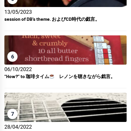
13/05/2023
session of DB’s theme. およびCD時代の戯言。
6
06/10/2022
“How?” to 珈琲タイム
レノンを聴きながら戯言。
7
28/04/2022