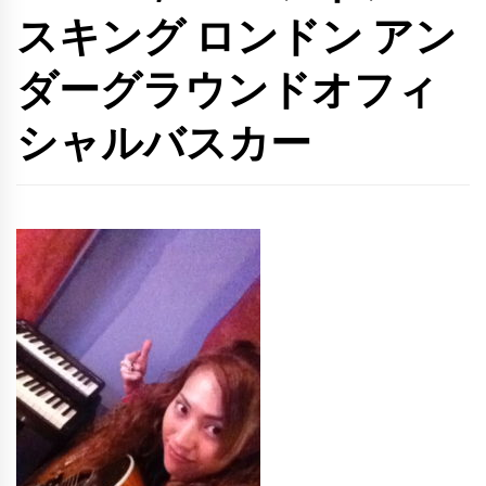
スキング ロンドン アン
ダーグラウンドオフィ
シャルバスカー