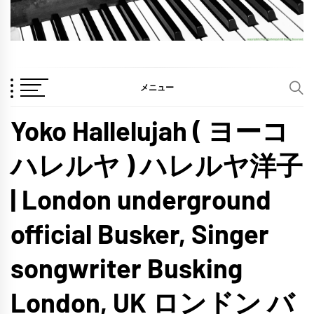
メニュー
Yoko Hallelujah ( ヨーコ
ハレルヤ ) ハレルヤ洋子
| London underground
official Busker, Singer
songwriter Busking
London, UK ロンドン バ