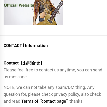
CONTACT | Information
Contact【お問合せ】
Please feel free to contact us anytime, you can send
us message.
NOTE, we can not take any spam/DM thing. Any
question for, please check privacy policy, also check
and read
Terms of “contact page”
, thanks!