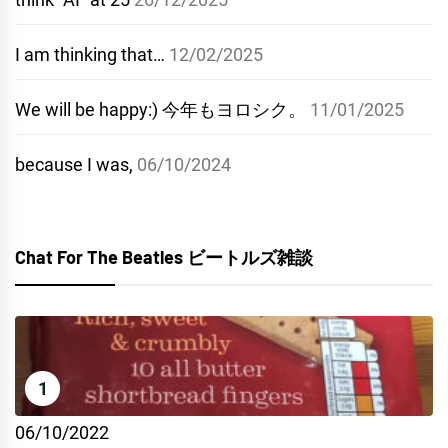
I am thinking that…
12/02/2025
We will be happy:) 今年もヨロシク。
11/01/2025
because I was,
06/10/2024
Chat For The Beatles ビートルズ雑談
1
06/10/2022