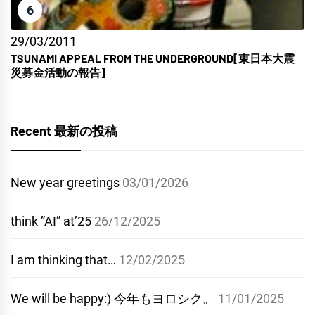
6
29/03/2011
TSUNAMI APPEAL FROM THE UNDERGROUND[東日本大震
災募金活動の報告]
Recent 最新の投稿
New year greetings
03/01/2026
think ”AI” at’25
26/12/2025
I am thinking that…
12/02/2025
We will be happy:) 今年もヨロシク。
11/01/2025