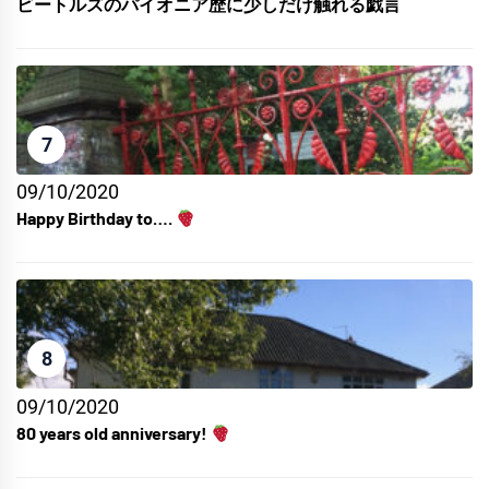
ビートルズのパイオニア歴に少しだけ触れる戯言
7
09/10/2020
Happy Birthday to….
8
09/10/2020
80 years old anniversary!