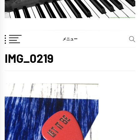
メニュー
IMG_0219