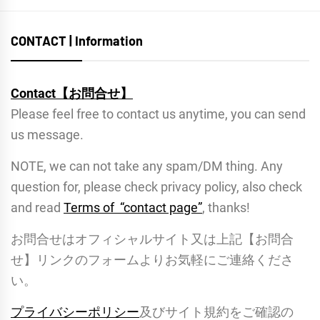
CONTACT | Information
Contact【お問合せ】
Please feel free to contact us anytime, you can send
us message.
NOTE, we can not take any spam/DM thing. Any
question for, please check privacy policy, also check
and read
Terms of “contact page”
, thanks!
お問合せはオフィシャルサイト又は上記【お問合
せ】リンクのフォームよりお気軽にご連絡くださ
い。
プライバシーポリシー
及びサイト規約をご確認の