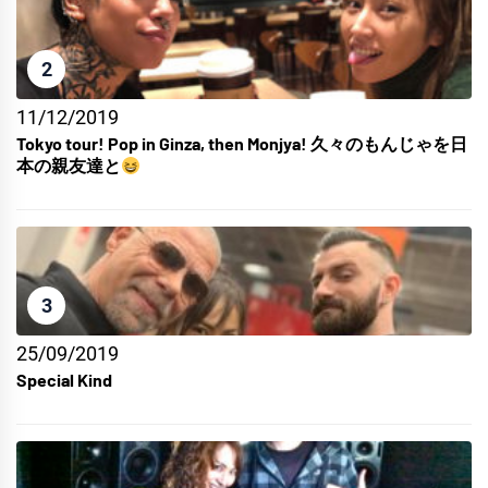
2
11/12/2019
Tokyo tour! Pop in Ginza, then Monjya! 久々のもんじゃを日
本の親友達と
3
25/09/2019
Special Kind