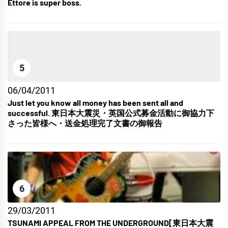
Ettore is super boss.
5
06/04/2011
Just let you know all money has been sent all and
successful. 東日本大震災・英国公式募金活動に御協力下
さった皆様へ・送金処理完了文書の御報告
6
29/03/2011
TSUNAMI APPEAL FROM THE UNDERGROUND[東日本大震