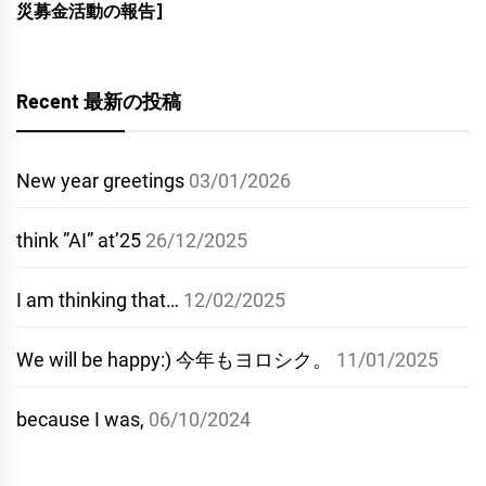
災募金活動の報告]
Recent 最新の投稿
New year greetings
03/01/2026
think ”AI” at’25
26/12/2025
I am thinking that…
12/02/2025
We will be happy:) 今年もヨロシク。
11/01/2025
because I was,
06/10/2024