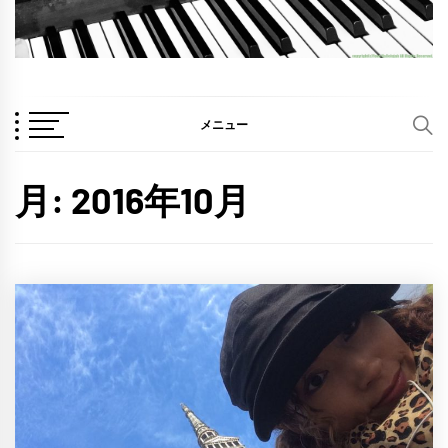
メニュー
月:
2016年10月