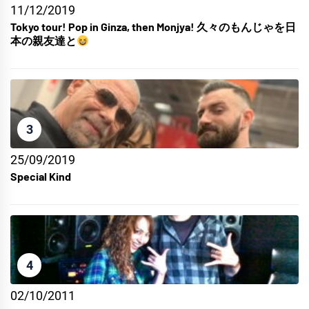
11/12/2019
Tokyo tour! Pop in Ginza, then Monjya! 久々のもんじゃを日
本の親友達と
3
25/09/2019
Special Kind
4
02/10/2011