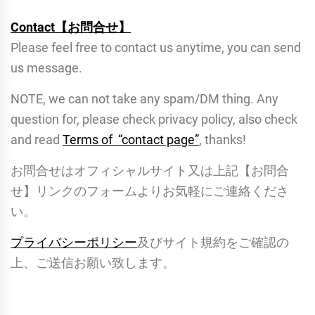
Contact【お問合せ】
Please feel free to contact us anytime, you can send
us message.
NOTE, we can not take any spam/DM thing. Any
question for, please check privacy policy, also check
and read
Terms of “contact page”
, thanks!
お問合せはオフィシャルサイト又は上記【お問合
せ】リンクのフォームよりお気軽にご連絡くださ
い。
プライバシーポリシー
及びサイト規約をご確認の
上、ご送信お願い致します。